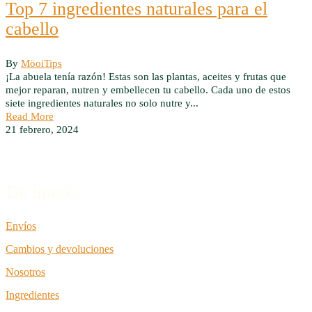
Top 7 ingredientes naturales para el
cabello
By
Möoi
Tips
¡La abuela tenía razón! Estas son las plantas, aceites y frutas que
mejor reparan, nutren y embellecen tu cabello. Cada uno de estos
siete ingredientes naturales no solo nutre y...
Read More
21 febrero, 2024
De interés
Envíos
Cambios y devoluciones
Nosotros
Ingredientes