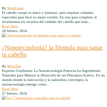
By
Möoi
Guías
El cabello crespo es único y hermoso, pero requiere cuidados
especiales para lucir su mejor versión. En esta guía completa, te
revelaremos los secretos del cuidado del cabello que toda...
Read More
28 febrero, 2024
¿Nanotecnología? la fórmula para sanar
tu cabello
By
Möoi
Tips
Expertos Confirman: La Nanotecnología Potencia los Ingredientes
Naturales para Mejorar la Absorción de sus Principios Activos. En un
mundo donde la innovación y la naturaleza convergen, la
nanotecnología emerge como...
Read More
27 febrero, 2024