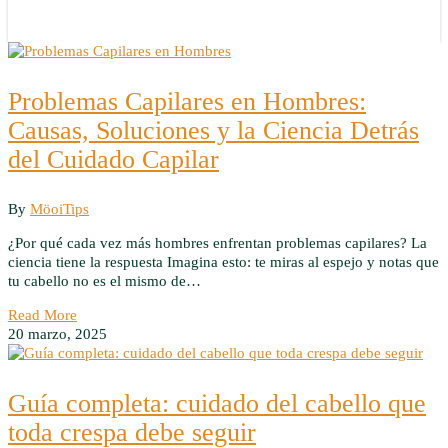
Problemas Capilares en Hombres:
Causas, Soluciones y la Ciencia Detrás
del Cuidado Capilar
By
Möoi
Tips
¿Por qué cada vez más hombres enfrentan problemas capilares? La
ciencia tiene la respuesta Imagina esto: te miras al espejo y notas que
tu cabello no es el mismo de…
Read More
20 marzo, 2025
Guía completa: cuidado del cabello que
toda crespa debe seguir