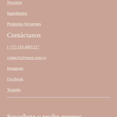
Nosotros
Ingredientes
Preguntas frecuentes
Contáctanos
(+57) 316 4801317
contacto@mooi.com.co
Instagram
Facebook
Youtube
Suscríbete y recibe promos,