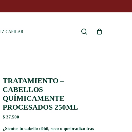
search
IZ CAPILAR
TRATAMIENTO –
CABELLOS
QUÍMICAMENTE
PROCESADOS 250ML
$
37.500
¿Sientes tu cabello débil, seco o quebradizo tras