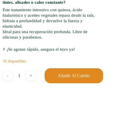
tintes, alisados o calor constante?
Este tratamiento intensivo con quinoa, ácido
hialurónico y aceites vegetales repara desde la raíz,
hidrata a profundidad y devuelve la fuerza y
elasticidad.
Ideal para una recuperación profunda. Libre de
siliconas y parabenos.
⚡ ¡Se agotan rápido, asegura el tuyo ya!
30 disponibles
Añadir Al Carrito