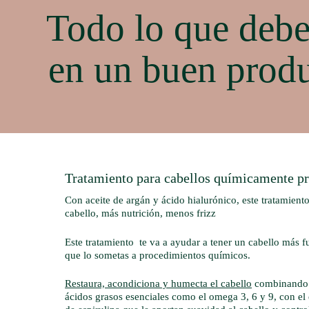
Todo lo que debe
en un buen prod
Tratamiento para cabellos químicamente p
Con aceite de argán y ácido hialurónico, este tratamiento
cabello, más nutrición, menos frizz
Este tratamiento te va a ayudar a tener un cabello más f
que lo sometas a procedimientos químicos.
Restaura, acondiciona y humecta el cabello
combinando e
ácidos grasos esenciales como el omega 3, 6 y 9, con el e