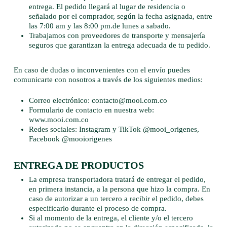
entrega. El pedido llegará al lugar de residencia o
señalado por el comprador, según la fecha asignada, entre
las 7:00 am y las 8:00 pm.de lunes a sabado.
Trabajamos con proveedores de transporte y mensajería
seguros que garantizan la entrega adecuada de tu pedido.
En caso de dudas o inconvenientes con el envío puedes
comunicarte con nosotros a través de los siguientes medios:
Correo electrónico: contacto@mooi.com.co
Formulario de contacto en nuestra web:
www.mooi.com.co
Redes sociales: Instagram y TikTok @mooi_origenes,
Facebook @mooiorigenes
ENTREGA DE PRODUCTOS
La empresa transportadora tratará de entregar el pedido,
en primera instancia, a la persona que hizo la compra. En
caso de autorizar a un tercero a recibir el pedido, debes
especificarlo durante el proceso de compra.
Si al momento de la entrega, el cliente y/o el tercero