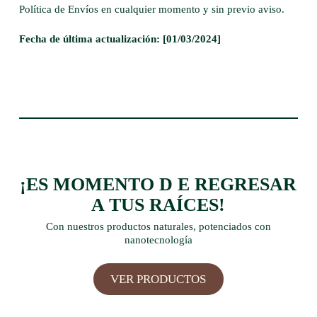
Política de Envíos en cualquier momento y sin previo aviso.
Fecha de última actualización: [01/03/2024]
¡ES MOMENTO D E REGRESAR
A TUS RAÍCES!
Con nuestros productos naturales, potenciados con
nanotecnología
VER PRODUCTOS