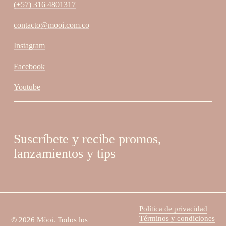
(+57) 316 4801317
contacto@mooi.com.co
Instagram
Facebook
Youtube
Suscríbete y recibe promos,
lanzamientos y tips
Política de privacidad
Términos y condiciones
©
2026
Möoi. Todos los