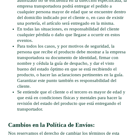
autorizado no se encuentra en la dirección especificada, la
empresa transportadora podrá entregar el pedido a
cualquier persona mayor de edad que se encuentre dentro
del domicilio indicado por el cliente o, en caso de existir
una portería, el artículo será entregado en la misma.
En todas las situaciones, es responsabilidad del cliente
cualquier pérdida o daño que llegase a ocurrir en estos
eventos.
Para todos los casos, y por motivos de seguridad, la
persona que recibe el producto debe mostrar a la empresa
transportadora su documento de identidad, firmar con
nombre y cédula la guía de despacho, y dar el visto
bueno del estado óptimo en que se está recibiendo el
producto, o hacer las aclaraciones pertinentes en la guía.
Garantizar este punto también es responsabilidad del
cliente.
Se entiende que el cliente o el tercero es mayor de edad y
que está en condiciones físicas y mentales para hacer la
revisión del estado del producto que está entregando el
transportador.
Cambios en la Política de Envíos:
Nos reservamos el derecho de cambiar los términos de esta