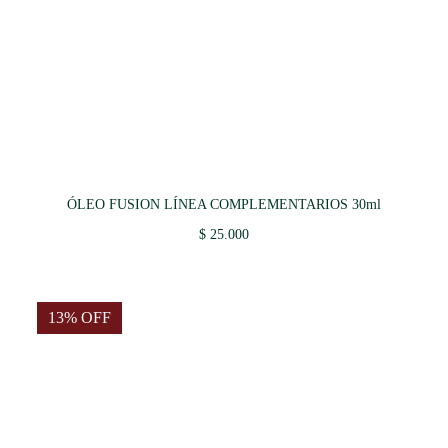
ÓLEO FUSION LÍNEA COMPLEMENTARIOS 30ml
$
25.000
13% OFF