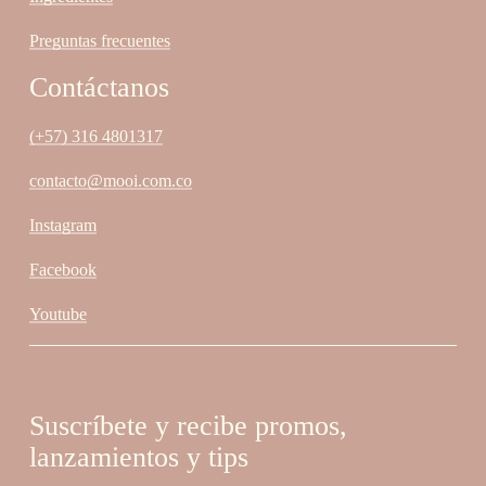
Preguntas frecuentes
Contáctanos
(+57) 316 4801317
contacto@mooi.com.co
Instagram
Facebook
Youtube
Suscríbete y recibe promos,
lanzamientos y tips