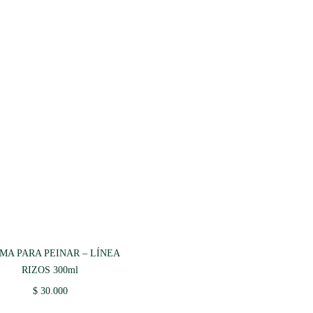
MA PARA PEINAR – LÍNEA
RIZOS 300ml
$
30.000