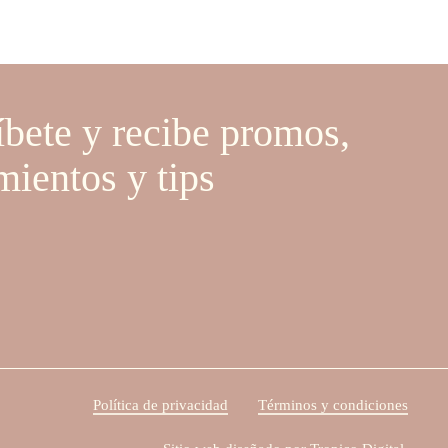
íbete y recibe promos,
mientos y tips
Política de privacidad
Términos y condiciones